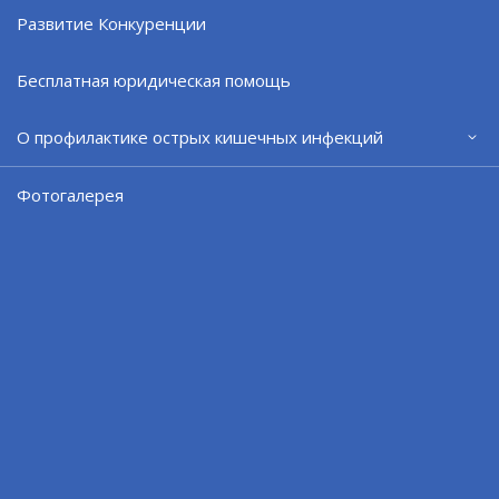
Развитие Конкуренции
Бесплатная юридическая помощь
О профилактике острых кишечных инфекций
Фотогалерея