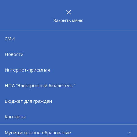
МУНИЦИПАЛЬНОЕ
ОБРАЗОВАНИЕ
ЗАТО г. СЕВЕРОМОРСК
Закрыть меню
Фотогалерея
СМИ
Новости
Интернет-приемная
НПА "Электронный бюллетень"
Бюджет для граждан
Контакты
Муниципальное образование