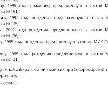
у, 1995 года рождения, предложенную в состав М
ка № 151;
вну, 1994 года рождения, предложенную в состав 
ка № 145;
а, 2002 года рождения, предложенного в состав 
ка № 136;
ну, 1995 года рождения, предложенную в состав МИК 
овну, 1995 года рождения, предложенную в состав 
ка № 141.
дежной избирательной комиссии при Североморской 
ргеевну.
ии 2024.pdf